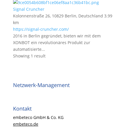
Signal Cruncher
Kolonnenstraße 26, 10829 Berlin, Deutschland
3.99
km
https://signal-cruncher.com/
2016 in Berlin gegründet, bieten wir mit dem
XONBOT ein revolutionäres Produkt zur
automatisierte...
Showing 1 result
Netzwerk-Management
Kontakt
embeteco GmbH & Co. KG
embeteco.de