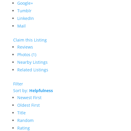
Google+
Tumblr
LinkedIn
Mail
Claim this Listing
Reviews
Photos (1)
Nearby Listings
Related Listings
Filter
Sort by:
Helpfulness
Newest First
Oldest First
Title
Random
Rating