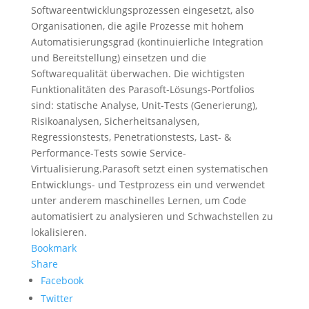
Softwareentwicklungsprozessen eingesetzt, also
Organisationen, die agile Prozesse mit hohem
Automatisierungsgrad (kontinuierliche Integration
und Bereitstellung) einsetzen und die
Softwarequalität überwachen. Die wichtigsten
Funktionalitäten des Parasoft-Lösungs-Portfolios
sind: statische Analyse, Unit-Tests (Generierung),
Risikoanalysen, Sicherheitsanalysen,
Regressionstests, Penetrationstests, Last- &
Performance-Tests sowie Service-
Virtualisierung.Parasoft setzt einen systematischen
Entwicklungs- und Testprozess ein und verwendet
unter anderem maschinelles Lernen, um Code
automatisiert zu analysieren und Schwachstellen zu
lokalisieren.
Bookmark
Share
Facebook
Twitter