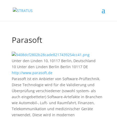
Parasoft
Unter den Linden 10, 10117 Berlin, Deutschland
10 Unter den Linden
Berlin
Berlin
10117
DE
http://www.parasoft.de
Parasoft ist ein Anbieter von Software-Prüftechnik.
Diese Technologie wird für die Validierung und
Überprüfung verschiedener (sowohl system- als
auch eingebetteter) Software-Artefakte in Branchen
wie Automobil-, Luft- und Raumfahrt, Finanzen,
Telekommunikation und medizinischer Geräte
verwendet. Diese wird in modernen