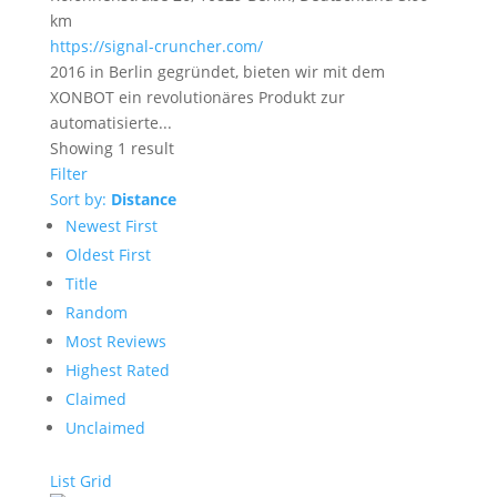
km
https://signal-cruncher.com/
2016 in Berlin gegründet, bieten wir mit dem
XONBOT ein revolutionäres Produkt zur
automatisierte...
Showing 1 result
Filter
Sort by:
Distance
Newest First
Oldest First
Title
Random
Most Reviews
Highest Rated
Claimed
Unclaimed
List
Grid