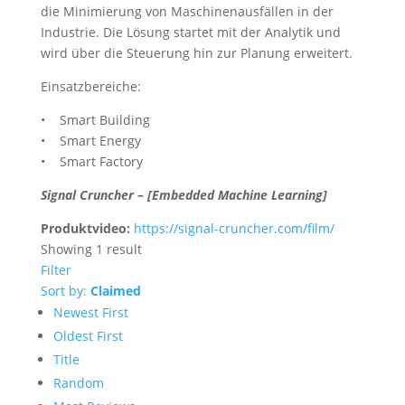
die Minimierung von Maschinenausfällen in der
Industrie. Die Lösung startet mit der Analytik und
wird über die Steuerung hin zur Planung erweitert.
Einsatzbereiche:
• Smart Building
• Smart Energy
• Smart Factory
Signal Cruncher – [Embedded Machine Learning]
Produktvideo:
https://signal-cruncher.com/film/
Showing 1 result
Filter
Sort by:
Claimed
Newest First
Oldest First
Title
Random