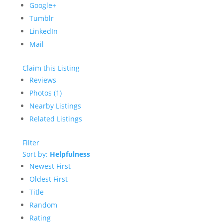
Google+
Tumblr
LinkedIn
Mail
Claim this Listing
Reviews
Photos (1)
Nearby Listings
Related Listings
Filter
Sort by:
Helpfulness
Newest First
Oldest First
Title
Random
Rating