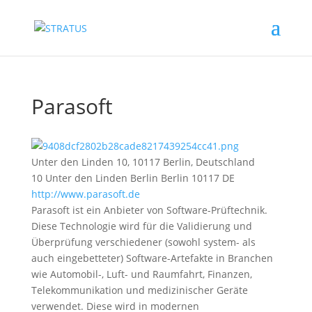
Parasoft
Unter den Linden 10, 10117 Berlin, Deutschland
10 Unter den Linden
Berlin
Berlin
10117
DE
http://www.parasoft.de
Parasoft ist ein Anbieter von Software-Prüftechnik.
Diese Technologie wird für die Validierung und
Überprüfung verschiedener (sowohl system- als
auch eingebetteter) Software-Artefakte in Branchen
wie Automobil-, Luft- und Raumfahrt, Finanzen,
Telekommunikation und medizinischer Geräte
verwendet. Diese wird in modernen