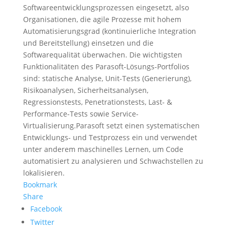
Softwareentwicklungsprozessen eingesetzt, also
Organisationen, die agile Prozesse mit hohem
Automatisierungsgrad (kontinuierliche Integration
und Bereitstellung) einsetzen und die
Softwarequalität überwachen. Die wichtigsten
Funktionalitäten des Parasoft-Lösungs-Portfolios
sind: statische Analyse, Unit-Tests (Generierung),
Risikoanalysen, Sicherheitsanalysen,
Regressionstests, Penetrationstests, Last- &
Performance-Tests sowie Service-
Virtualisierung.Parasoft setzt einen systematischen
Entwicklungs- und Testprozess ein und verwendet
unter anderem maschinelles Lernen, um Code
automatisiert zu analysieren und Schwachstellen zu
lokalisieren.
Bookmark
Share
Facebook
Twitter