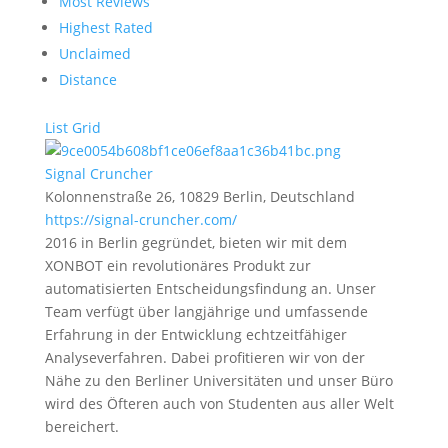
Most Reviews
Highest Rated
Unclaimed
Distance
List
Grid
Signal Cruncher
Kolonnenstraße 26, 10829 Berlin, Deutschland
https://signal-cruncher.com/
2016 in Berlin gegründet, bieten wir mit dem
XONBOT ein revolutionäres Produkt zur
automatisierten Entscheidungsfindung an. Unser
Team verfügt über langjährige und umfassende
Erfahrung in der Entwicklung echtzeitfähiger
Analyseverfahren. Dabei profitieren wir von der
Nähe zu den Berliner Universitäten und unser Büro
wird des Öfteren auch von Studenten aus aller Welt
bereichert.