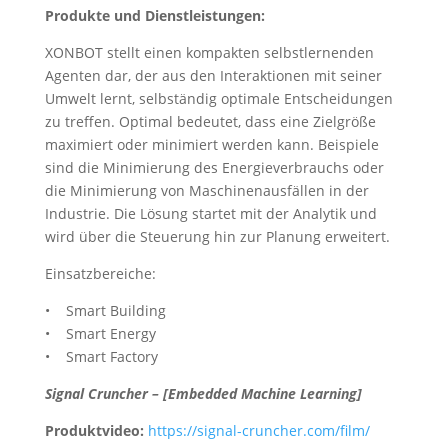
Produkte und Dienstleistungen:
XONBOT stellt einen kompakten selbstlernenden
Agenten dar, der aus den Interaktionen mit seiner
Umwelt lernt, selbständig optimale Entscheidungen
zu treffen. Optimal bedeutet, dass eine Zielgröße
maximiert oder minimiert werden kann. Beispiele
sind die Minimierung des Energieverbrauchs oder
die Minimierung von Maschinenausfällen in der
Industrie. Die Lösung startet mit der Analytik und
wird über die Steuerung hin zur Planung erweitert.
Einsatzbereiche:
• Smart Building
• Smart Energy
• Smart Factory
Signal Cruncher – [Embedded Machine Learning]
Produktvideo:
https://signal-cruncher.com/film/