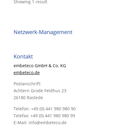
Showing 1 result
Netzwerk-Management
Kontakt
embeteco GmbH & Co. KG
embeteco.de
Postanschrift:
Achtern Grode Feldhus 23
26180 Rastede
Telefon: +49 (0) 441 980 980 90
Telefax: +49 (0) 441 980 980 99
E-Mail: info@embeteco.de