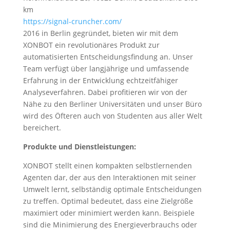
km
https://signal-cruncher.com/
2016 in Berlin gegründet, bieten wir mit dem
XONBOT ein revolutionäres Produkt zur
automatisierten Entscheidungsfindung an. Unser
Team verfügt über langjährige und umfassende
Erfahrung in der Entwicklung echtzeitfähiger
Analyseverfahren. Dabei profitieren wir von der
Nähe zu den Berliner Universitäten und unser Büro
wird des Öfteren auch von Studenten aus aller Welt
bereichert.
Produkte und Dienstleistungen:
XONBOT stellt einen kompakten selbstlernenden
Agenten dar, der aus den Interaktionen mit seiner
Umwelt lernt, selbständig optimale Entscheidungen
zu treffen. Optimal bedeutet, dass eine Zielgröße
maximiert oder minimiert werden kann. Beispiele
sind die Minimierung des Energieverbrauchs oder