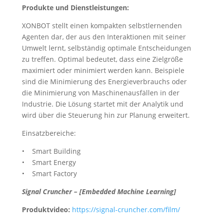
Produkte und Dienstleistungen:
XONBOT stellt einen kompakten selbstlernenden
Agenten dar, der aus den Interaktionen mit seiner
Umwelt lernt, selbständig optimale Entscheidungen
zu treffen. Optimal bedeutet, dass eine Zielgröße
maximiert oder minimiert werden kann. Beispiele
sind die Minimierung des Energieverbrauchs oder
die Minimierung von Maschinenausfällen in der
Industrie. Die Lösung startet mit der Analytik und
wird über die Steuerung hin zur Planung erweitert.
Einsatzbereiche:
• Smart Building
• Smart Energy
• Smart Factory
Signal Cruncher – [Embedded Machine Learning]
Produktvideo:
https://signal-cruncher.com/film/