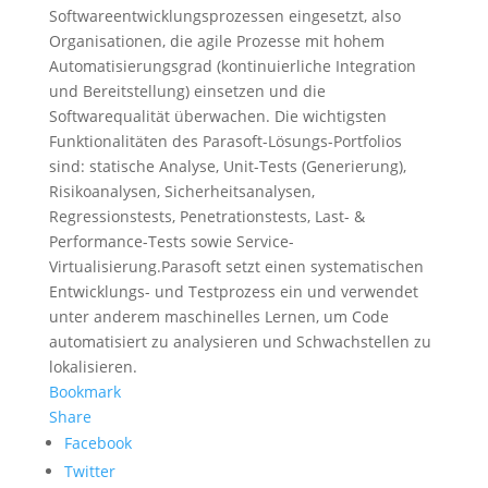
Softwareentwicklungsprozessen eingesetzt, also
Organisationen, die agile Prozesse mit hohem
Automatisierungsgrad (kontinuierliche Integration
und Bereitstellung) einsetzen und die
Softwarequalität überwachen. Die wichtigsten
Funktionalitäten des Parasoft-Lösungs-Portfolios
sind: statische Analyse, Unit-Tests (Generierung),
Risikoanalysen, Sicherheitsanalysen,
Regressionstests, Penetrationstests, Last- &
Performance-Tests sowie Service-
Virtualisierung.Parasoft setzt einen systematischen
Entwicklungs- und Testprozess ein und verwendet
unter anderem maschinelles Lernen, um Code
automatisiert zu analysieren und Schwachstellen zu
lokalisieren.
Bookmark
Share
Facebook
Twitter