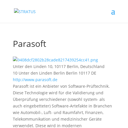
Parasoft
Unter den Linden 10, 10117 Berlin, Deutschland
10 Unter den Linden
Berlin
Berlin
10117
DE
http://www.parasoft.de
Parasoft ist ein Anbieter von Software-Prüftechnik.
Diese Technologie wird für die Validierung und
Überprüfung verschiedener (sowohl system- als
auch eingebetteter) Software-Artefakte in Branchen
wie Automobil-, Luft- und Raumfahrt, Finanzen,
Telekommunikation und medizinischer Geräte
verwendet. Diese wird in modernen