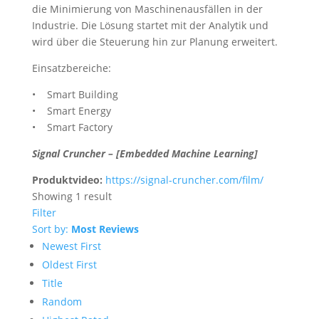
die Minimierung von Maschinenausfällen in der
Industrie. Die Lösung startet mit der Analytik und
wird über die Steuerung hin zur Planung erweitert.
Einsatzbereiche:
• Smart Building
• Smart Energy
• Smart Factory
Signal Cruncher – [Embedded Machine Learning]
Produktvideo:
https://signal-cruncher.com/film/
Showing 1 result
Filter
Sort by:
Most Reviews
Newest First
Oldest First
Title
Random