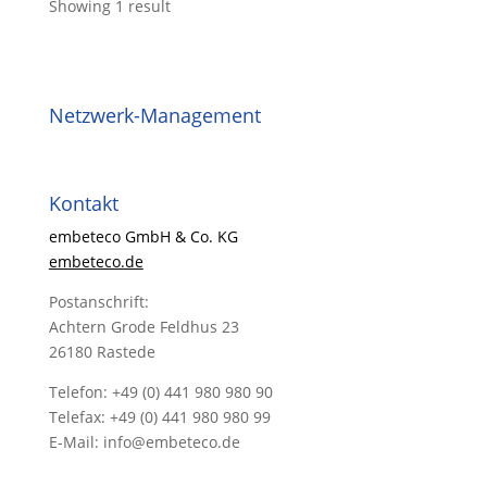
Showing 1 result
Netzwerk-Management
Kontakt
embeteco GmbH & Co. KG
embeteco.de
Postanschrift:
Achtern Grode Feldhus 23
26180 Rastede
Telefon: +49 (0) 441 980 980 90
Telefax: +49 (0) 441 980 980 99
E-Mail: info@embeteco.de