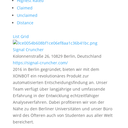
Highest Rated
Claimed
Unclaimed
Distance
List
Grid
Signal Cruncher
Kolonnenstraße 26, 10829 Berlin, Deutschland
https://signal-cruncher.com/
2016 in Berlin gegründet, bieten wir mit dem
XONBOT ein revolutionäres Produkt zur
automatisierten Entscheidungsfindung an. Unser
Team verfügt über langjährige und umfassende
Erfahrung in der Entwicklung echtzeitfähiger
Analyseverfahren. Dabei profitieren wir von der
Nähe zu den Berliner Universitäten und unser Büro
wird des Öfteren auch von Studenten aus aller Welt
bereichert.