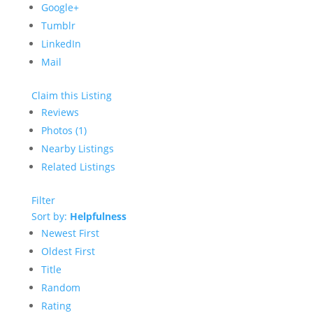
Google+
Tumblr
LinkedIn
Mail
Claim this Listing
Reviews
Photos (1)
Nearby Listings
Related Listings
Filter
Sort by:
Helpfulness
Newest First
Oldest First
Title
Random
Rating