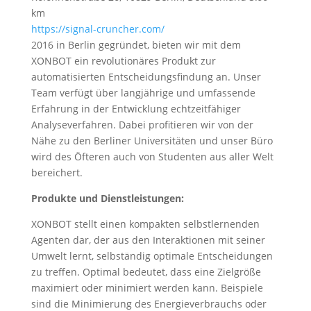
km
https://signal-cruncher.com/
2016 in Berlin gegründet, bieten wir mit dem
XONBOT ein revolutionäres Produkt zur
automatisierten Entscheidungsfindung an. Unser
Team verfügt über langjährige und umfassende
Erfahrung in der Entwicklung echtzeitfähiger
Analyseverfahren. Dabei profitieren wir von der
Nähe zu den Berliner Universitäten und unser Büro
wird des Öfteren auch von Studenten aus aller Welt
bereichert.
Produkte und Dienstleistungen:
XONBOT stellt einen kompakten selbstlernenden
Agenten dar, der aus den Interaktionen mit seiner
Umwelt lernt, selbständig optimale Entscheidungen
zu treffen. Optimal bedeutet, dass eine Zielgröße
maximiert oder minimiert werden kann. Beispiele
sind die Minimierung des Energieverbrauchs oder