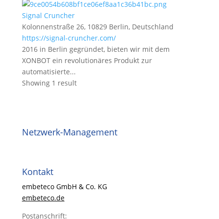
Signal Cruncher
Kolonnenstraße 26, 10829 Berlin, Deutschland
https://signal-cruncher.com/
2016 in Berlin gegründet, bieten wir mit dem
XONBOT ein revolutionäres Produkt zur
automatisierte...
Showing 1 result
Netzwerk-Management
Kontakt
embeteco GmbH & Co. KG
embeteco.de
Postanschrift: