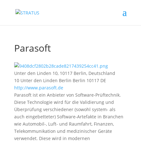
Parasoft
Unter den Linden 10, 10117 Berlin, Deutschland
10 Unter den Linden
Berlin
Berlin
10117
DE
http://www.parasoft.de
Parasoft ist ein Anbieter von Software-Prüftechnik.
Diese Technologie wird für die Validierung und
Überprüfung verschiedener (sowohl system- als
auch eingebetteter) Software-Artefakte in Branchen
wie Automobil-, Luft- und Raumfahrt, Finanzen,
Telekommunikation und medizinischer Geräte
verwendet. Diese wird in modernen