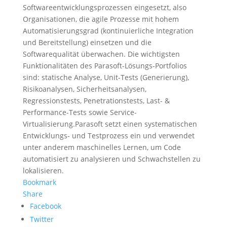
Softwareentwicklungsprozessen eingesetzt, also
Organisationen, die agile Prozesse mit hohem
Automatisierungsgrad (kontinuierliche Integration
und Bereitstellung) einsetzen und die
Softwarequalität überwachen. Die wichtigsten
Funktionalitäten des Parasoft-Lösungs-Portfolios
sind: statische Analyse, Unit-Tests (Generierung),
Risikoanalysen, Sicherheitsanalysen,
Regressionstests, Penetrationstests, Last- &
Performance-Tests sowie Service-
Virtualisierung.Parasoft setzt einen systematischen
Entwicklungs- und Testprozess ein und verwendet
unter anderem maschinelles Lernen, um Code
automatisiert zu analysieren und Schwachstellen zu
lokalisieren.
Bookmark
Share
Facebook
Twitter