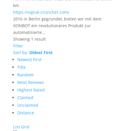
km
https://signal-cruncher.com/
2016 in Berlin gegründet, bieten wir mit dem
XONBOT ein revolutionäres Produkt zur
automatisierte...
Showing 1 result
Filter
Sort by:
Oldest First
Newest First
Title
Random
Most Reviews
Highest Rated
Claimed
Unclaimed
Distance
List
Grid