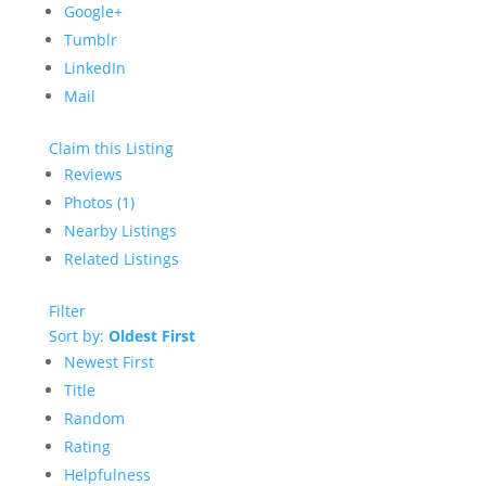
Google+
Tumblr
LinkedIn
Mail
Claim this Listing
Reviews
Photos (1)
Nearby Listings
Related Listings
Filter
Sort by:
Oldest First
Newest First
Title
Random
Rating
Helpfulness