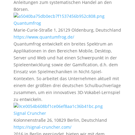
Anleitungen zum systematischen Handel an den
Börsen.
Quantumfrog
Marie-Curie-Straße 1, 26129 Oldenburg, Deutschland
https://www.quantumfrog.de/
Quantumfrog entwickelt ein breites Spektrum an
Applikationen in den Bereichen Mobile, Desktop,
Server und Web und hat einen Schwerpunkt in der
Spieleentwicklung sowie der Gamification, d.h. dem
Einsatz von Spielmechaniken in Nicht-Spiel-
Kontexten. So arbeitet das Unternehmen aktuell mit
einem der größten drei deutschen Schulbuchverlage
zusammen, um ein innovatives 3D-Vokabel-Lernspiel
zu entwickeln.
Signal Cruncher
Kolonnenstraße 26, 10829 Berlin, Deutschland
https://signal-cruncher.com/
2016 in Berlin gegründet, bieten wir mit dem