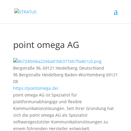
point omega AG
Bergstraße 96, 69121 Heidelberg, Deutschland
96 Bergstraße
Heidelberg
Baden-Württemberg
69121
DE
https://pointomega.de/
point omega AG ist Spezialist für
plattformunabhängige und flexible
Kommunikationslösungen. Seit ihrer Gründung hat
sich die point omega AG als Spezialist
softwaregestützter Kommunikationslösungen zu
einem führenden Hersteller entwickelt.