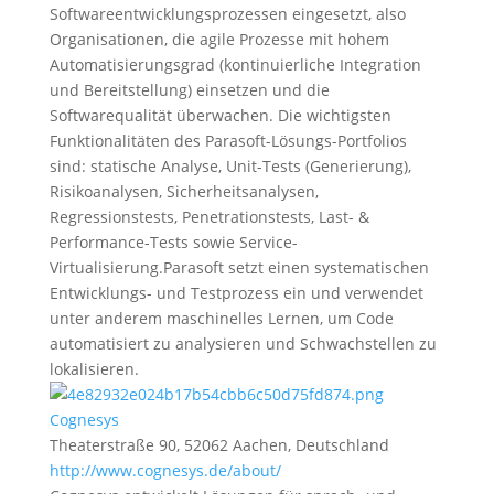
Softwareentwicklungsprozessen eingesetzt, also
Organisationen, die agile Prozesse mit hohem
Automatisierungsgrad (kontinuierliche Integration
und Bereitstellung) einsetzen und die
Softwarequalität überwachen. Die wichtigsten
Funktionalitäten des Parasoft-Lösungs-Portfolios
sind: statische Analyse, Unit-Tests (Generierung),
Risikoanalysen, Sicherheitsanalysen,
Regressionstests, Penetrationstests, Last- &
Performance-Tests sowie Service-
Virtualisierung.Parasoft setzt einen systematischen
Entwicklungs- und Testprozess ein und verwendet
unter anderem maschinelles Lernen, um Code
automatisiert zu analysieren und Schwachstellen zu
lokalisieren.
Cognesys
Theaterstraße 90, 52062 Aachen, Deutschland
http://www.cognesys.de/about/