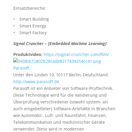
Einsatzbereiche:
• Smart Building
• Smart Energy
• Smart Factory
Signal Cruncher – [Embedded Machine Learning]
Produktvideo:
https://signal-cruncher.com/film/
Parasoft
Unter den Linden 10, 10117 Berlin, Deutschland
http://www.parasoft.de
Parasoft ist ein Anbieter von Software-Prüftechnik.
Diese Technologie wird für die Validierung und
Überprüfung verschiedener (sowohl system- als
auch eingebetteter) Software-Artefakte in Branchen
wie Automobil-, Luft- und Raumfahrt, Finanzen,
Telekommunikation und medizinischer Geräte
verwendet. Diese wird in modernen