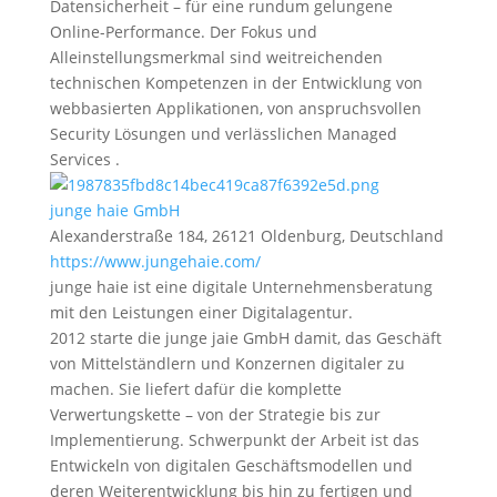
Datensicherheit – für eine rundum gelungene
Online-Performance. Der Fokus und
Alleinstellungsmerkmal sind weitreichenden
technischen Kompetenzen in der Entwicklung von
webbasierten Applikationen, von anspruchsvollen
Security Lösungen und verlässlichen Managed
Services .
junge haie GmbH
Alexanderstraße 184, 26121 Oldenburg, Deutschland
https://www.jungehaie.com/
junge haie ist eine digitale Unternehmensberatung
mit den Leistungen einer Digitalagentur.
2012 starte die junge jaie GmbH damit, das Geschäft
von Mittelständlern und Konzernen digitaler zu
machen. Sie liefert dafür die komplette
Verwertungskette – von der Strategie bis zur
Implementierung. Schwerpunkt der Arbeit ist das
Entwickeln von digitalen Geschäftsmodellen und
deren Weiterentwicklung bis hin zu fertigen und