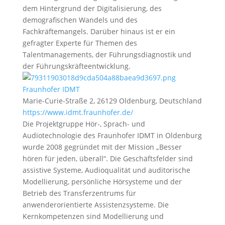
dem Hintergrund der Digitalisierung, des
demografischen Wandels und des
Fachkräftemangels. Darüber hinaus ist er ein
gefragter Experte für Themen des
Talentmanagements, der Führungsdiagnostik und
der Führungskräfteentwicklung.
Fraunhofer IDMT
Marie-Curie-Straße 2, 26129 Oldenburg, Deutschland
https://www.idmt.fraunhofer.de/
Die Projektgruppe Hör-, Sprach- und
Audiotechnologie des Fraunhofer IDMT in Oldenburg
wurde 2008 gegründet mit der Mission „Besser
hören für jeden, überall“. Die Geschäftsfelder sind
assistive Systeme, Audioqualität und auditorische
Modellierung, persönliche Hörsysteme und der
Betrieb des Transferzentrums für
anwenderorientierte Assistenzsysteme. Die
Kernkompetenzen sind Modellierung und