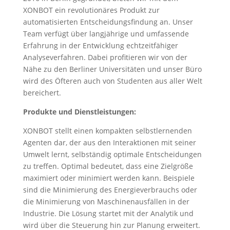
XONBOT ein revolutionäres Produkt zur
automatisierten Entscheidungsfindung an. Unser
Team verfügt über langjährige und umfassende
Erfahrung in der Entwicklung echtzeitfähiger
Analyseverfahren. Dabei profitieren wir von der
Nähe zu den Berliner Universitäten und unser Büro
wird des Öfteren auch von Studenten aus aller Welt
bereichert.
Produkte und Dienstleistungen:
XONBOT stellt einen kompakten selbstlernenden
Agenten dar, der aus den Interaktionen mit seiner
Umwelt lernt, selbständig optimale Entscheidungen
zu treffen. Optimal bedeutet, dass eine Zielgröße
maximiert oder minimiert werden kann. Beispiele
sind die Minimierung des Energieverbrauchs oder
die Minimierung von Maschinenausfällen in der
Industrie. Die Lösung startet mit der Analytik und
wird über die Steuerung hin zur Planung erweitert.