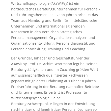
Wirtschaftspsychologie (AkaWiPsy) ist ein
norddeutsches Beratungsunternehmen für Personal-
und Führungsthemen. Seit zehn Jahren arbeitet das
Team aus Hamburg und Berlin für mittelständische
Unternehmen und international agierenden
Konzernen in den Bereichen Strategisches
Personalmanagement, Organisationsanalysen und
Organisationsentwicklung, Personaldiagnostik und
Personalentwicklung, Training und Coaching.
Der Gründer, Inhaber und Geschäftsführer der
AkaWiPsy, Prof. Dr. Achim Wortmann legt bei seinen
Beratungstätigkeiten und im Coaching größten Wert
auf wissenschaftlich qualifiziertes Fachwissen
gepaart mit gelebter Erfahrung aus über 10 Jahren
Praxiserfahrung in der Beratung namhafter Betriebe
und Unternehmen. Er vertritt ist Professor für
Wirtschaftspsychologie. Seine
Beratungsschwerpunkte liegen in der Entwicklung
nachhaltiger und langfristiger Personallösungen vor