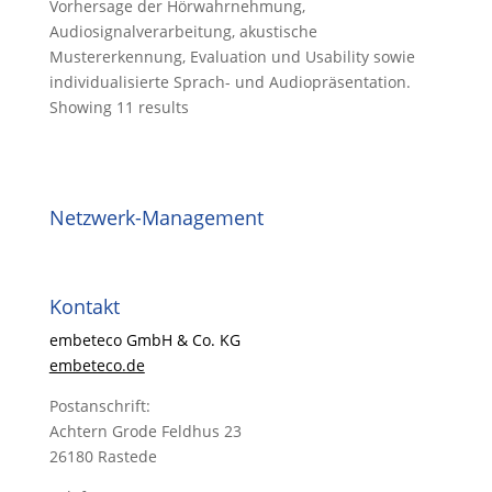
Vorhersage der Hörwahrnehmung,
Audiosignalverarbeitung, akustische
Mustererkennung, Evaluation und Usability sowie
individualisierte Sprach- und Audiopräsentation.
Showing 11 results
Netzwerk-Management
Kontakt
embeteco GmbH & Co. KG
embeteco.de
Postanschrift:
Achtern Grode Feldhus 23
26180 Rastede