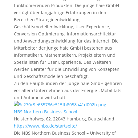
funktionierenden Produkten. Die junge haie GmbH
verfügt über langjährige Erfahrungen in den
Bereichen Strategieentwicklung,
Geschäftsmodellentwicklung, User Experience,
Conversion Optimierung, Informationsarchitektur
und Anwendungsentwicklung für das Internet. Die
Mitarbeiter der junge haie GmbH bestehen aus
Informatikern, Mathematikern, Projektleitern und
Spezialisten für User Experience. Des Weiteren
werden Berater für die Entwicklung von Konzepten
und Geschäftsmodellen beschäftigt.
Zu den Hauptkunden der junge haie GmbH gehören
vor allem Unternehmen aus der Energie-, Mobilitäts-
und Automobilwirtschaft.
NBS Northern Business School
Holstenhofweg 62, 22043 Hamburg, Deutschland
https://www.nbs.de/startseite/
Die NBS Northern Business School – University of