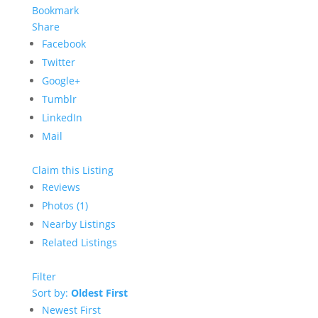
Bookmark
Share
Facebook
Twitter
Google+
Tumblr
LinkedIn
Mail
Claim this Listing
Reviews
Photos (1)
Nearby Listings
Related Listings
Filter
Sort by:
Oldest First
Newest First