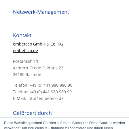
Netzwerk-Management
Kontakt
embeteco GmbH & Co. KG
embeteco.de
Postanschrift:
Achtern Grode Feldhus 23
26180 Rastede
Telefon: +49 (0) 441 980 980 90
Telefax: +49 (0) 441 980 980 99
E-Mail: info@embeteco.de
Gefördert durch
Diese Website speichert Cookies auf Ihrem Computer. Diese Cookies werden
verwendet, um Ihre Website-Erfahrung zu optimieren und Ihnen einen