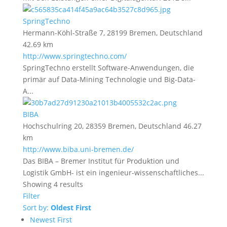
SpringTechno
Hermann-Köhl-Straße 7, 28199 Bremen, Deutschland
42.69 km
http://www.springtechno.com/
SpringTechno erstellt Software-Anwendungen, die
primär auf Data-Mining Technologie und Big-Data-
A...
BIBA
Hochschulring 20, 28359 Bremen, Deutschland
46.27
km
http://www.biba.uni-bremen.de/
Das BIBA – Bremer Institut für Produktion und
Logistik GmbH- ist ein ingenieur-wissenschaftliches...
Showing 4 results
Filter
Sort by:
Oldest First
Newest First