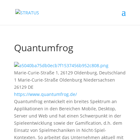
Quantumfrog
Marie-Curie-Straße 1, 26129 Oldenburg, Deutschland
1 Marie-Curie-Straße
Oldenburg
Niedersachsen
26129
DE
https://www.quantumfrog.de/
Quantumfrog entwickelt ein breites Spektrum an
Applikationen in den Bereichen Mobile, Desktop,
Server und Web und hat einen Schwerpunkt in der
Spieleentwicklung sowie der Gamification, d.h. dem
Einsatz von Spielmechaniken in Nicht-Spiel-
Kontexten. So arbeitet das Unternehmen aktuell mit