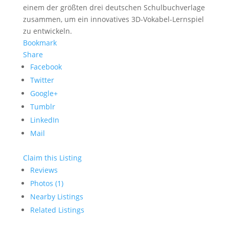
einem der größten drei deutschen Schulbuchverlage
zusammen, um ein innovatives 3D-Vokabel-Lernspiel
zu entwickeln.
Bookmark
Share
Facebook
Twitter
Google+
Tumblr
LinkedIn
Mail
Claim this Listing
Reviews
Photos (1)
Nearby Listings
Related Listings