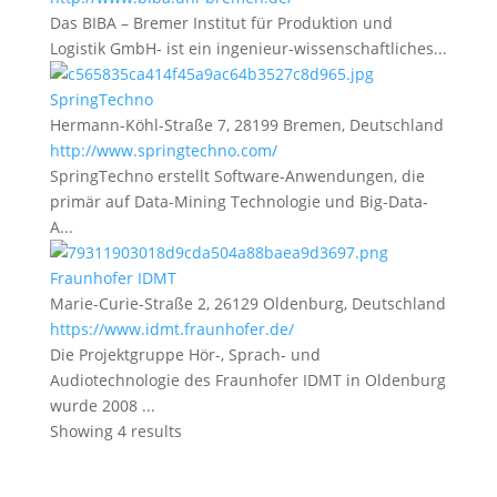
Das BIBA – Bremer Institut für Produktion und
Logistik GmbH- ist ein ingenieur-wissenschaftliches...
SpringTechno
Hermann-Köhl-Straße 7, 28199 Bremen, Deutschland
http://www.springtechno.com/
SpringTechno erstellt Software-Anwendungen, die
primär auf Data-Mining Technologie und Big-Data-
A...
Fraunhofer IDMT
Marie-Curie-Straße 2, 26129 Oldenburg, Deutschland
https://www.idmt.fraunhofer.de/
Die Projektgruppe Hör-, Sprach- und
Audiotechnologie des Fraunhofer IDMT in Oldenburg
wurde 2008 ...
Showing 4 results