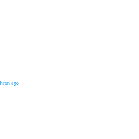
ahren ago