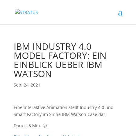
IBM INDUSTRY 4.0
MODEL FACTORY: EIN
EINBLICK UEBER IBM
WATSON
Sep. 24, 2021
Eine interaktive Animation stellt Industry 4.0 und
Smart Factory im Sinne IBM Watson Case dar.
Dauer: 5 Min. 🙂