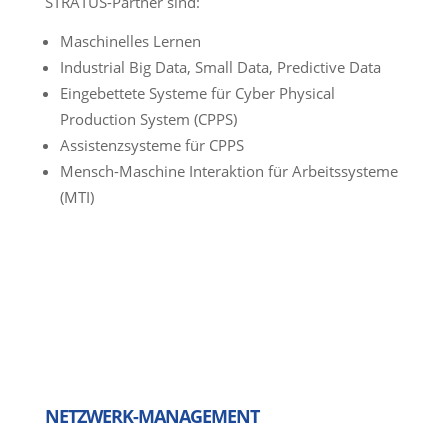
STRATUS-Partner sind:
Maschinelles Lernen
Industrial Big Data, Small Data, Predictive Data
Eingebettete Systeme für Cyber Physical
Production System (CPPS)
Assistenzsysteme für CPPS
Mensch-Maschine Interaktion für Arbeitssysteme
(MTI)
NETZWERK-MANAGEMENT