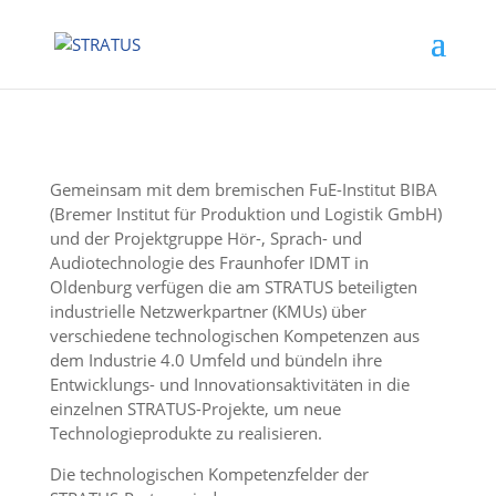
Gemeinsam mit dem bremischen FuE-Institut BIBA
(Bremer Institut für Produktion und Logistik GmbH)
und der Projektgruppe Hör-, Sprach- und
Audiotechnologie des Fraunhofer IDMT in
Oldenburg verfügen die am STRATUS beteiligten
industrielle Netzwerkpartner (KMUs) über
verschiedene technologischen Kompetenzen aus
dem Industrie 4.0 Umfeld und bündeln ihre
Entwicklungs- und Innovationsaktivitäten in die
einzelnen STRATUS-Projekte, um neue
Technologieprodukte zu realisieren.
Die technologischen Kompetenzfelder der