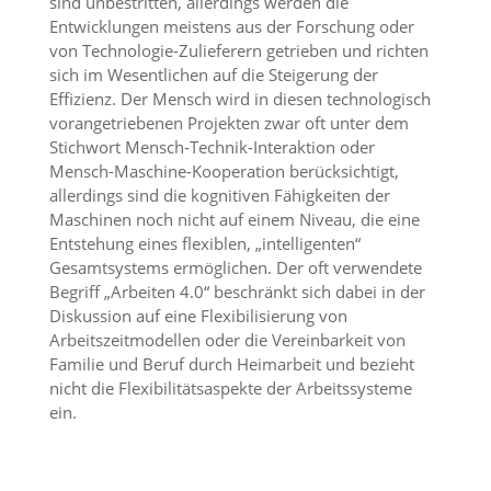
sind unbestritten, allerdings werden die
Entwicklungen meistens aus der Forschung oder
von Technologie-Zulieferern getrieben und richten
sich im Wesentlichen auf die Steigerung der
Effizienz. Der Mensch wird in diesen technologisch
vorangetriebenen Projekten zwar oft unter dem
Stichwort Mensch-Technik-Interaktion oder
Mensch-Maschine-Kooperation berücksichtigt,
allerdings sind die kognitiven Fähigkeiten der
Maschinen noch nicht auf einem Niveau, die eine
Entstehung eines flexiblen, „intelligenten“
Gesamtsystems ermöglichen. Der oft verwendete
Begriff „Arbeiten 4.0“ beschränkt sich dabei in der
Diskussion auf eine Flexibilisierung von
Arbeitszeitmodellen oder die Vereinbarkeit von
Familie und Beruf durch Heimarbeit und bezieht
nicht die Flexibilitätsaspekte der Arbeitssysteme
ein.