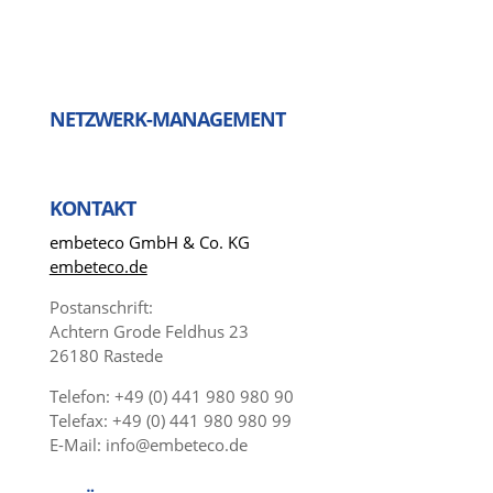
NETZWERK-MANAGEMENT
KONTAKT
embeteco GmbH & Co. KG
embeteco.de
Postanschrift:
Achtern Grode Feldhus 23
26180 Rastede
Telefon: +49 (0) 441 980 980 90
Telefax: +49 (0) 441 980 980 99
E-Mail: info@embeteco.de