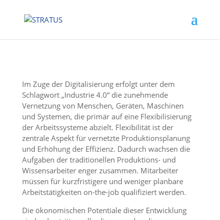
Im Zuge der Digitalisierung erfolgt unter dem
Schlagwort „Industrie 4.0“ die zunehmende
Vernetzung von Menschen, Geräten, Maschinen
und Systemen, die primär auf eine Flexibilisierung
der Arbeitssysteme abzielt. Flexibilität ist der
zentrale Aspekt für vernetzte Produktionsplanung
und Erhöhung der Effizienz. Dadurch wachsen die
Aufgaben der traditionellen Produktions- und
Wissensarbeiter enger zusammen. Mitarbeiter
müssen für kurzfristigere und weniger planbare
Arbeitstätigkeiten on-the-job qualifiziert werden.
Die ökonomischen Potentiale dieser Entwicklung