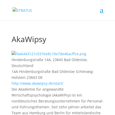
AkaWipsy
Hindenburgstraße 14A, 23843 Bad Oldesloe,
Deutschland
14A Hindenburgstraße
Bad Oldesloe
Schleswig-
Holstein
23843
DE
http://www.akawipsy.de/start/
Die Akademie für angewandte
Wirtschaftspsychologie (AkaWiPsy) ist ein
norddeutsches Beratungsunternehmen für Personal-
und Führungsthemen. Seit zehn Jahren arbeitet das
Team aus Hamburg und Berlin für mittelständische