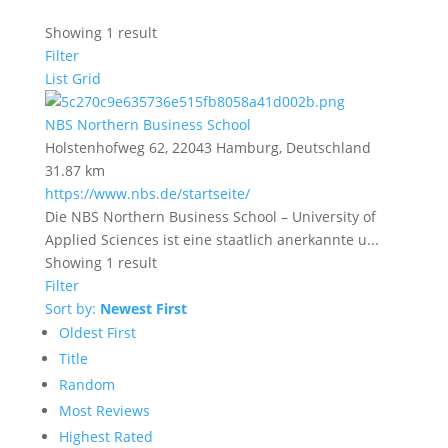
Showing 1 result
Filter
List
Grid
NBS Northern Business School
Holstenhofweg 62, 22043 Hamburg, Deutschland
31.87 km
https://www.nbs.de/startseite/
Die NBS Northern Business School – University of
Applied Sciences ist eine staatlich anerkannte u...
Showing 1 result
Filter
Sort by:
Newest First
Oldest First
Title
Random
Most Reviews
Highest Rated