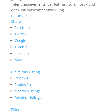
Talentmanagements, der Führungsdiagnostik und
der Führungskräfteentwicklung.
Bookmark
Share
Facebook
Twitter
Google+
Tumblr
LinkedIn
Mail
Claim this Listing
Reviews
Photos (1)
Nearby Listings
Related Listings
Filter