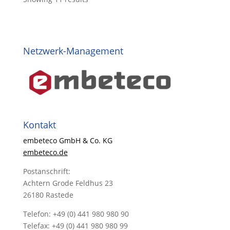
Netzwerk-Management
Kontakt
embeteco GmbH & Co. KG
embeteco.de
Postanschrift:
Achtern Grode Feldhus 23
26180 Rastede
Telefon: +49 (0) 441 980 980 90
Telefax: +49 (0) 441 980 980 99