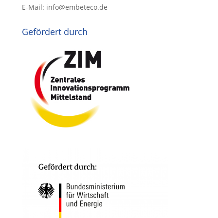
E-Mail: info@embeteco.de
Gefördert durch