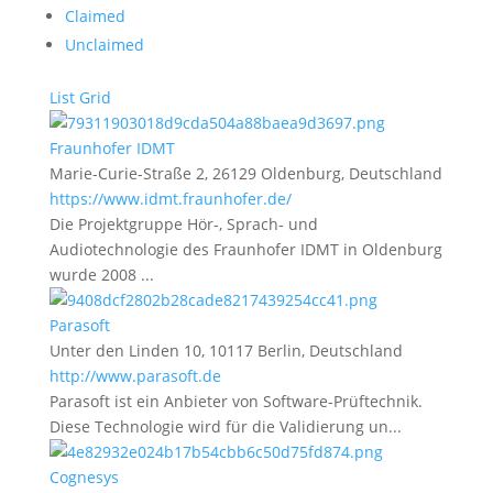
Claimed
Unclaimed
List
Grid
Fraunhofer IDMT
Marie-Curie-Straße 2, 26129 Oldenburg, Deutschland
https://www.idmt.fraunhofer.de/
Die Projektgruppe Hör-, Sprach- und
Audiotechnologie des Fraunhofer IDMT in Oldenburg
wurde 2008 ...
Parasoft
Unter den Linden 10, 10117 Berlin, Deutschland
http://www.parasoft.de
Parasoft ist ein Anbieter von Software-Prüftechnik.
Diese Technologie wird für die Validierung un...
Cognesys