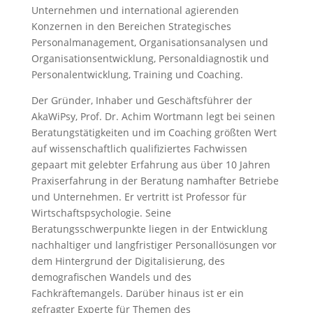
Unternehmen und international agierenden
Konzernen in den Bereichen Strategisches
Personalmanagement, Organisationsanalysen und
Organisationsentwicklung, Personaldiagnostik und
Personalentwicklung, Training und Coaching.
Der Gründer, Inhaber und Geschäftsführer der
AkaWiPsy, Prof. Dr. Achim Wortmann legt bei seinen
Beratungstätigkeiten und im Coaching größten Wert
auf wissenschaftlich qualifiziertes Fachwissen
gepaart mit gelebter Erfahrung aus über 10 Jahren
Praxiserfahrung in der Beratung namhafter Betriebe
und Unternehmen. Er vertritt ist Professor für
Wirtschaftspsychologie. Seine
Beratungsschwerpunkte liegen in der Entwicklung
nachhaltiger und langfristiger Personallösungen vor
dem Hintergrund der Digitalisierung, des
demografischen Wandels und des
Fachkräftemangels. Darüber hinaus ist er ein
gefragter Experte für Themen des