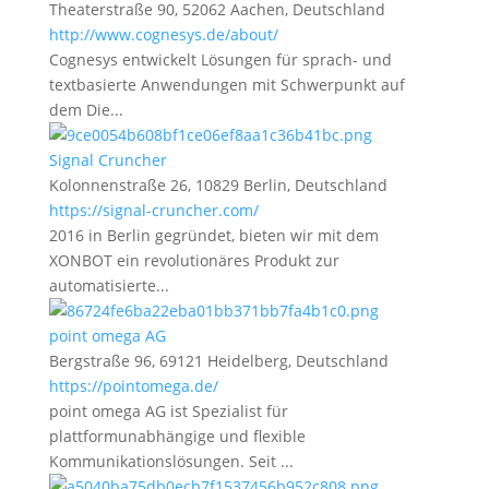
Theaterstraße 90, 52062 Aachen, Deutschland
http://www.cognesys.de/about/
Cognesys entwickelt Lösungen für sprach- und
textbasierte Anwendungen mit Schwerpunkt auf
dem Die...
Signal Cruncher
Kolonnenstraße 26, 10829 Berlin, Deutschland
https://signal-cruncher.com/
2016 in Berlin gegründet, bieten wir mit dem
XONBOT ein revolutionäres Produkt zur
automatisierte...
point omega AG
Bergstraße 96, 69121 Heidelberg, Deutschland
https://pointomega.de/
point omega AG ist Spezialist für
plattformunabhängige und flexible
Kommunikationslösungen. Seit ...