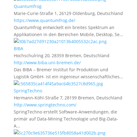
Quantumfrog
Marie-Curie-Straße 1, 26129 Oldenburg, Deutschland
https://www.quantumfrog.de/
Quantumfrog entwickelt ein breites Spektrum an
Applikationen in den Bereichen Mobile, Desktop, Se...
BIBA
Hochschulring 20, 28359 Bremen, Deutschland
http://www.biba.uni-bremen.de/
Das BIBA – Bremer Institut für Produktion und
Logistik GmbH- ist ein ingenieur-wissenschaftliches...
SpringTechno
Hermann-Köhl-Straße 7, 28199 Bremen, Deutschland
http://www.springtechno.com/
SpringTechno erstellt Software-Anwendungen, die
primär auf Data-Mining Technologie und Big-Data-
A...