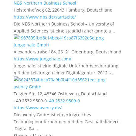
NBS Northern Business School
Holstenhofweg 62, 22043 Hamburg, Deutschland
https://www.nbs.de/startseite/
Die NBS Northern Business School – University of
Applied Sciences ist eine staatlich anerkannte u...
junge haie GmbH
Alexanderstraße 184, 26121 Oldenburg, Deutschland
https://www.jungehaie.com/
junge haie ist eine digitale Unternehmensberatung
mit den Leistungen einer Digitalagentur. 2012 s...
avency GmbH
Telgter Str. 12, 48346 Ostbevern, Deutschland
+49 2532 9509-0
+49 2532 9509-0
https://www.avency.de/
Die avency GmbH ist ein erfolgreiches
Technologieunternehmen mit den Geschäftsfeldern
‚Digital &a...
Showing 11 results