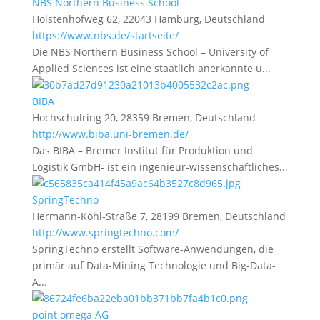
NBS Northern Business School
Holstenhofweg 62, 22043 Hamburg, Deutschland
https://www.nbs.de/startseite/
Die NBS Northern Business School – University of
Applied Sciences ist eine staatlich anerkannte u...
BIBA
Hochschulring 20, 28359 Bremen, Deutschland
http://www.biba.uni-bremen.de/
Das BIBA – Bremer Institut für Produktion und
Logistik GmbH- ist ein ingenieur-wissenschaftliches...
SpringTechno
Hermann-Köhl-Straße 7, 28199 Bremen, Deutschland
http://www.springtechno.com/
SpringTechno erstellt Software-Anwendungen, die
primär auf Data-Mining Technologie und Big-Data-
A...
point omega AG