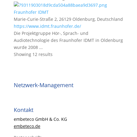
Fraunhofer IDMT
Marie-Curie-Straße 2, 26129 Oldenburg, Deutschland
https://www.idmt.fraunhofer.de/
Die Projektgruppe Hör-, Sprach- und
Audiotechnologie des Fraunhofer IDMT in Oldenburg
wurde 2008 ...
Showing 12 results
Netzwerk-Management
Kontakt
embeteco GmbH & Co. KG
embeteco.de