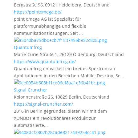
Bergstraße 96, 69121 Heidelberg, Deutschland
https://pointomega.de/
point omega AG ist Spezialist für
plattformunabhängige und flexible
Kommunikationslösungen. Seit ...
Quantumfrog
Marie-Curie-Straße 1, 26129 Oldenburg, Deutschland
https://www.quantumfrog.de/
Quantumfrog entwickelt ein breites Spektrum an
Applikationen in den Bereichen Mobile, Desktop, Se...
Signal Cruncher
Kolonnenstraße 26, 10829 Berlin, Deutschland
https://signal-cruncher.com/
2016 in Berlin gegründet, bieten wir mit dem
XONBOT ein revolutionäres Produkt zur
automatisierte...