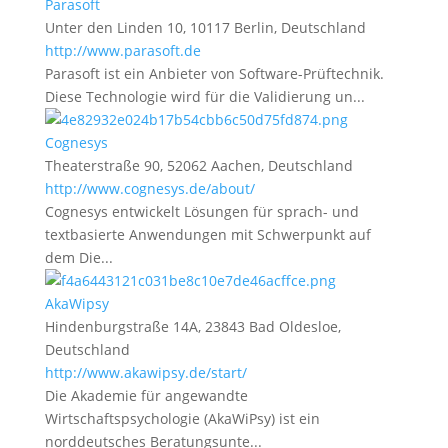
Parasoft
Unter den Linden 10, 10117 Berlin, Deutschland
http://www.parasoft.de
Parasoft ist ein Anbieter von Software-Prüftechnik.
Diese Technologie wird für die Validierung un...
Cognesys
Theaterstraße 90, 52062 Aachen, Deutschland
http://www.cognesys.de/about/
Cognesys entwickelt Lösungen für sprach- und
textbasierte Anwendungen mit Schwerpunkt auf
dem Die...
AkaWipsy
Hindenburgstraße 14A, 23843 Bad Oldesloe,
Deutschland
http://www.akawipsy.de/start/
Die Akademie für angewandte
Wirtschaftspsychologie (AkaWiPsy) ist ein
norddeutsches Beratungsunte...