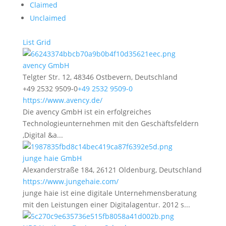
Claimed
Unclaimed
List
Grid
avency GmbH
Telgter Str. 12, 48346 Ostbevern, Deutschland
+49 2532 9509-0
+49 2532 9509-0
https://www.avency.de/
Die avency GmbH ist ein erfolgreiches
Technologieunternehmen mit den Geschäftsfeldern
‚Digital &a...
junge haie GmbH
Alexanderstraße 184, 26121 Oldenburg, Deutschland
https://www.jungehaie.com/
junge haie ist eine digitale Unternehmensberatung
mit den Leistungen einer Digitalagentur. 2012 s...