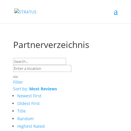
Partnerverzeichnis
Filter
Sort by:
Most Reviews
Newest First
Oldest First
Title
Random
Highest Rated