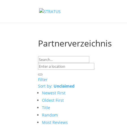
Partnerverzeichnis
Filter
Sort by:
Unclaimed
Newest First
Oldest First
Title
Random
Most Reviews