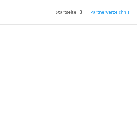
Startseite
Partnerverzeichnis