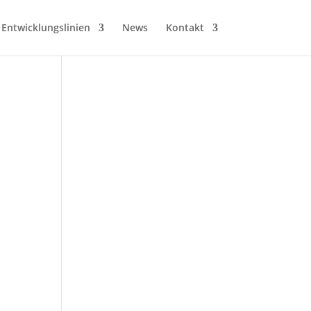
Entwicklungslinien
News
Kontakt