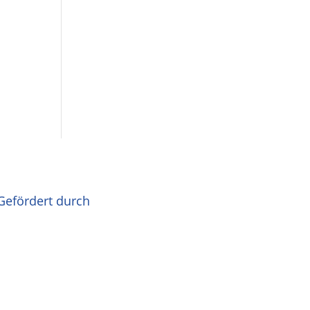
Gefördert durch